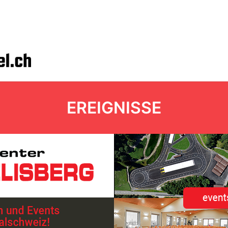
EREIGNISSE