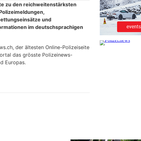
te zu den reichweitenstärksten
 Polizeimeldungen,
ettungseinsätze und
formationen im deutschsprachigen
.ch, der ältesten Online-Polizeiseite
ortal das grösste Polizeinews-
d Europas.