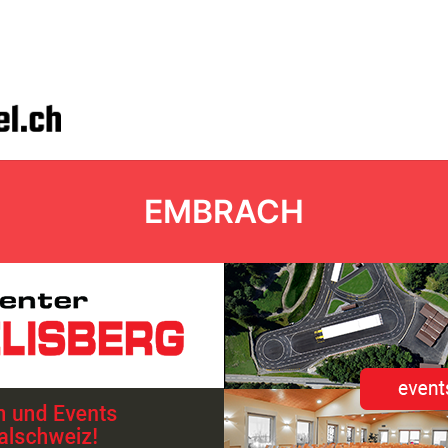
EMBRACH