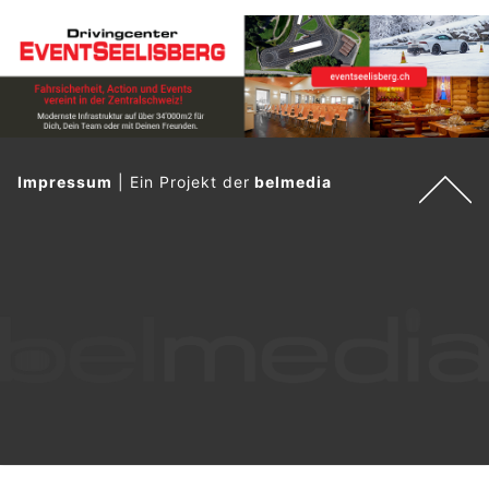
Impressum
|
Ein Projekt der
belmedia