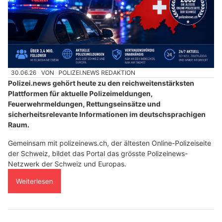
30.06.26
VON
POLIZEI.NEWS REDAKTION
Polizei.news gehört heute zu den reichweitenstärksten
Plattformen für aktuelle Polizeimeldungen,
Feuerwehrmeldungen, Rettungseinsätze und
sicherheitsrelevante Informationen im deutschsprachigen
Raum.
Gemeinsam mit polizeinews.ch, der ältesten Online-Polizeiseite
der Schweiz, bildet das Portal das grösste Polizeinews-
Netzwerk der Schweiz und Europas.
Weiterlesen