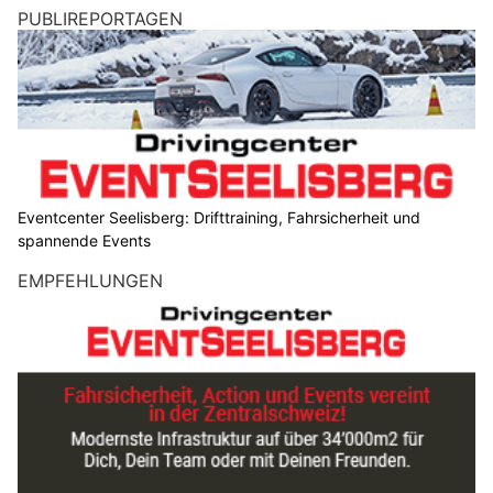
PUBLIREPORTAGEN
Eventcenter Seelisberg: Drifttraining, Fahrsicherheit und
spannende Events
EMPFEHLUNGEN