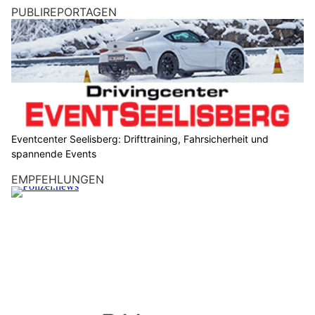
PUBLIREPORTAGEN
Eventcenter Seelisberg: Drifttraining, Fahrsicherheit und
spannende Events
EMPFEHLUNGEN