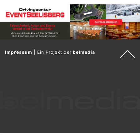
Impressum
|
Ein Projekt der
belmedia