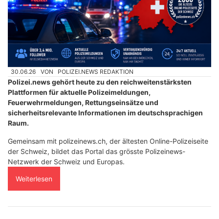
30.06.26
VON
POLIZEI.NEWS REDAKTION
Polizei.news gehört heute zu den reichweitenstärksten
Plattformen für aktuelle Polizeimeldungen,
Feuerwehrmeldungen, Rettungseinsätze und
sicherheitsrelevante Informationen im deutschsprachigen
Raum.
Gemeinsam mit polizeinews.ch, der ältesten Online-Polizeiseite
der Schweiz, bildet das Portal das grösste Polizeinews-
Netzwerk der Schweiz und Europas.
Weiterlesen