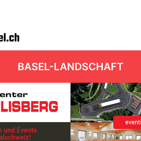
BASEL-LANDSCHAFT