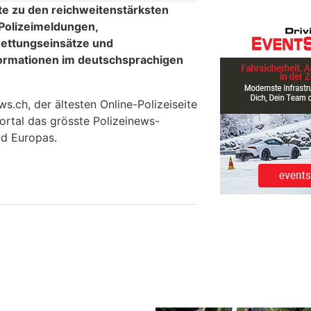
te zu den reichweitenstärksten
 Polizeimeldungen,
ettungseinsätze und
formationen im deutschsprachigen
.ch, der ältesten Online-Polizeiseite
ortal das grösste Polizeinews-
d Europas.