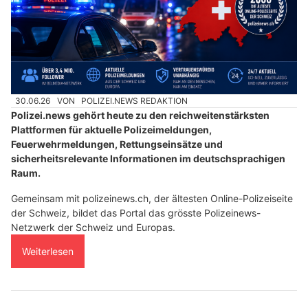
30.06.26
VON
POLIZEI.NEWS REDAKTION
Polizei.news gehört heute zu den reichweitenstärksten
Plattformen für aktuelle Polizeimeldungen,
Feuerwehrmeldungen, Rettungseinsätze und
sicherheitsrelevante Informationen im deutschsprachigen
Raum.
Gemeinsam mit polizeinews.ch, der ältesten Online-Polizeiseite
der Schweiz, bildet das Portal das grösste Polizeinews-
Netzwerk der Schweiz und Europas.
Weiterlesen