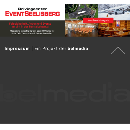
Impressum
|
Ein Projekt der
belmedia