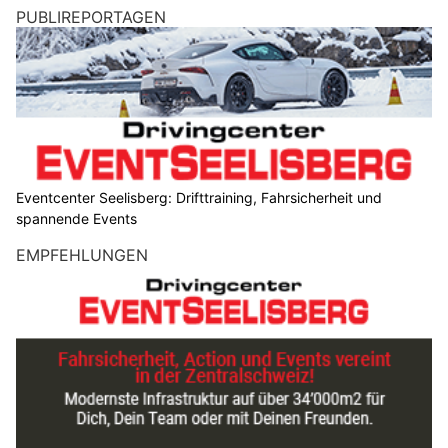
PUBLIREPORTAGEN
Eventcenter Seelisberg: Drifttraining, Fahrsicherheit und
spannende Events
EMPFEHLUNGEN