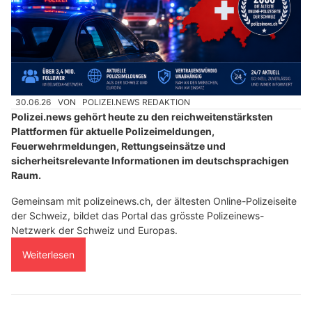
30.06.26
VON
POLIZEI.NEWS REDAKTION
Polizei.news gehört heute zu den reichweitenstärksten
Plattformen für aktuelle Polizeimeldungen,
Feuerwehrmeldungen, Rettungseinsätze und
sicherheitsrelevante Informationen im deutschsprachigen
Raum.
Gemeinsam mit polizeinews.ch, der ältesten Online-Polizeiseite
der Schweiz, bildet das Portal das grösste Polizeinews-
Netzwerk der Schweiz und Europas.
Weiterlesen