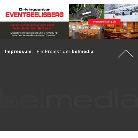
Impressum
|
Ein Projekt der
belmedia