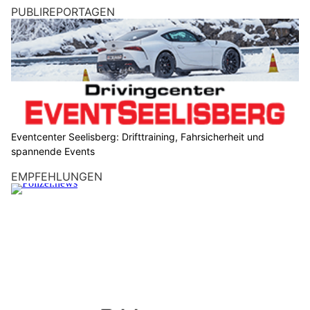
PUBLIREPORTAGEN
Eventcenter Seelisberg: Drifttraining, Fahrsicherheit und
spannende Events
EMPFEHLUNGEN