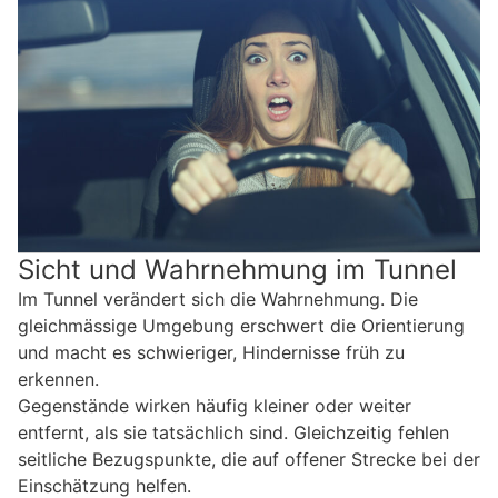
Sicht und Wahrnehmung im Tunnel
Im Tunnel verändert sich die Wahrnehmung. Die
gleichmässige Umgebung erschwert die Orientierung
und macht es schwieriger, Hindernisse früh zu
erkennen.
Gegenstände wirken häufig kleiner oder weiter
entfernt, als sie tatsächlich sind. Gleichzeitig fehlen
seitliche Bezugspunkte, die auf offener Strecke bei der
Einschätzung helfen.