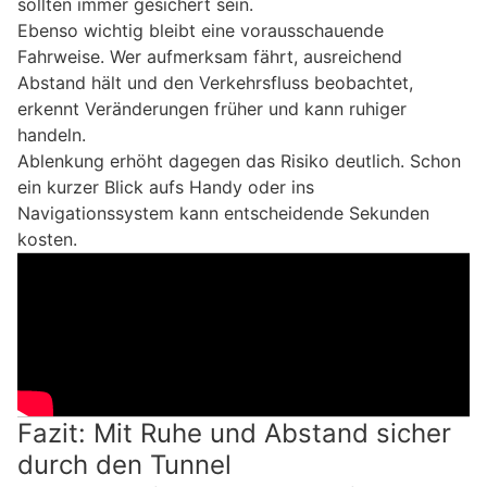
sollten immer gesichert sein.
Ebenso wichtig bleibt eine vorausschauende
Fahrweise. Wer aufmerksam fährt, ausreichend
Abstand hält und den Verkehrsfluss beobachtet,
erkennt Veränderungen früher und kann ruhiger
handeln.
Ablenkung erhöht dagegen das Risiko deutlich. Schon
ein kurzer Blick aufs Handy oder ins
Navigationssystem kann entscheidende Sekunden
kosten.
Fazit: Mit Ruhe und Abstand sicher
durch den Tunnel