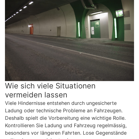
Wie sich viele Situationen
vermeiden lassen
Viele Hindernisse entstehen durch ungesicherte
Ladung oder technische Probleme an Fahrzeugen.
Deshalb spielt die Vorbereitung eine wichtige Rolle.
Kontrollieren Sie Ladung und Fahrzeug regelmässig,
besonders vor längeren Fahrten. Lose Gegenstände