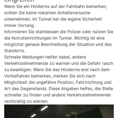
Wenn Sie ein Hindernis auf der Fahrbahn bemerken,
sollten Sie keine riskanten Anhalteversuche
unternehmen. Im Tunnel hat die eigene Sicherheit
immer Vorrang.
Informieren Sie stattdessen die Polizei oder nutzen Sie
die Notrufeinrichtungen im Tunnel. Wichtig ist eine
möglichst genaue Beschreibung der Situation und des
Standorts.
Schnelle Meldungen helfen dabei, andere
Verkehrsteilnehmende zu warnen und die Gefahr rasch
zu beseitigen. Wenn Sie das Hindernis erst nach dem
Vorbeifahren bemerken, merken Sie sich nach
Möglichkeit die ungefähre Position, Fahrtrichtung und
Art des Gegenstands. Diese Angaben helfen, die Stelle
schneller zu finden und andere Verkehrsteilnehmende
rechtzeitig zu warnen.