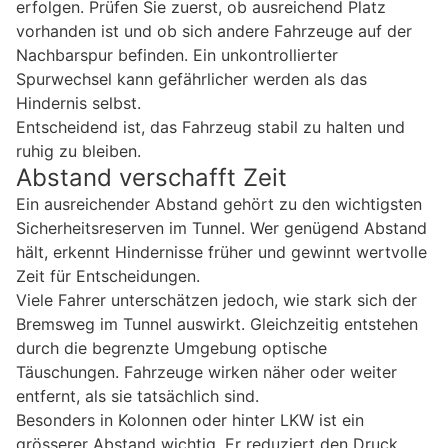
erfolgen. Prüfen Sie zuerst, ob ausreichend Platz
vorhanden ist und ob sich andere Fahrzeuge auf der
Nachbarspur befinden. Ein unkontrollierter
Spurwechsel kann gefährlicher werden als das
Hindernis selbst.
Entscheidend ist, das Fahrzeug stabil zu halten und
ruhig zu bleiben.
Abstand verschafft Zeit
Ein ausreichender Abstand gehört zu den wichtigsten
Sicherheitsreserven im Tunnel. Wer genügend Abstand
hält, erkennt Hindernisse früher und gewinnt wertvolle
Zeit für Entscheidungen.
Viele Fahrer unterschätzen jedoch, wie stark sich der
Bremsweg im Tunnel auswirkt. Gleichzeitig entstehen
durch die begrenzte Umgebung optische
Täuschungen. Fahrzeuge wirken näher oder weiter
entfernt, als sie tatsächlich sind.
Besonders in Kolonnen oder hinter LKW ist ein
grösserer Abstand wichtig. Er reduziert den Druck,