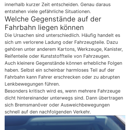
innerhalb kurzer Zeit entscheiden. Genau daraus
entstehen viele gefährliche Situationen.
Welche Gegenstände auf der
Fahrbahn liegen können
Die Ursachen sind unterschiedlich. Häufig handelt es
sich um verlorene Ladung oder Fahrzeugteile. Dazu
gehören unter anderem Kartons, Werkzeuge, Kanister,
Reifenteile oder Kunststoffteile von Fahrzeugen.
Auch kleinere Gegenstände können erhebliche Folgen
haben. Selbst ein scheinbar harmloses Teil auf der
Fahrbahn kann Fahrer erschrecken oder zu abrupten
Lenkbewegungen führen.
Besonders kritisch wird es, wenn mehrere Fahrzeuge
dicht hintereinander unterwegs sind. Dann übertragen
sich Bremsmanöver oder Ausweichbewegungen
schnell auf den nachfolgenden Verkehr.