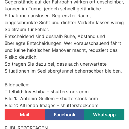
Gegenstände auf der Fahrbahn wirken oft unscheinbar,
können im Tunnel jedoch schnell gefährliche
Situationen auslösen. Begrenzter Raum,
eingeschränkte Sicht und dichter Verkehr lassen wenig
Spielraum für Fehler.
Entscheidend sind deshalb Ruhe, Abstand und
überlegte Entscheidungen. Wer vorausschauend fährt
und keine hektischen Manöver macht, reduziert das
Risiko deutlich.
So tragen Sie dazu bei, dass auch unerwartete
Situationen im Seelisbergtunnel beherrschbar bleiben.
Bildquellen:
Titelbild: loveshiba – shutterstock.com
Bild 1: Antonio Guillem – shutterstock.com
Bild 2: Altrendo Images – shutterstock.com
Mail
Facebook
Whatsapp