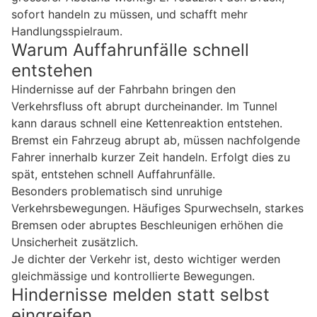
sofort handeln zu müssen, und schafft mehr
Handlungsspielraum.
Warum Auffahrunfälle schnell
entstehen
Hindernisse auf der Fahrbahn bringen den
Verkehrsfluss oft abrupt durcheinander. Im Tunnel
kann daraus schnell eine Kettenreaktion entstehen.
Bremst ein Fahrzeug abrupt ab, müssen nachfolgende
Fahrer innerhalb kurzer Zeit handeln. Erfolgt dies zu
spät, entstehen schnell Auffahrunfälle.
Besonders problematisch sind unruhige
Verkehrsbewegungen. Häufiges Spurwechseln, starkes
Bremsen oder abruptes Beschleunigen erhöhen die
Unsicherheit zusätzlich.
Je dichter der Verkehr ist, desto wichtiger werden
gleichmässige und kontrollierte Bewegungen.
Hindernisse melden statt selbst
eingreifen