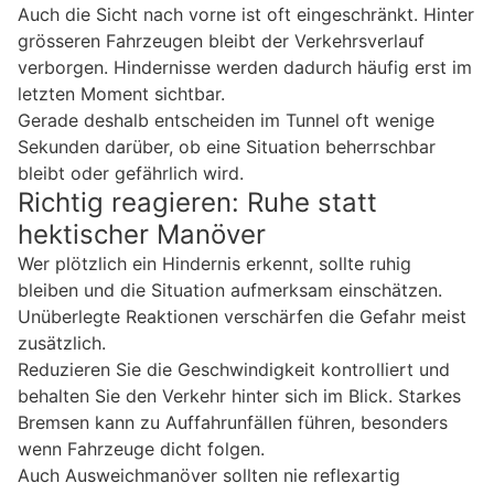
Auch die Sicht nach vorne ist oft eingeschränkt. Hinter
grösseren Fahrzeugen bleibt der Verkehrsverlauf
verborgen. Hindernisse werden dadurch häufig erst im
letzten Moment sichtbar.
Gerade deshalb entscheiden im Tunnel oft wenige
Sekunden darüber, ob eine Situation beherrschbar
bleibt oder gefährlich wird.
Richtig reagieren: Ruhe statt
hektischer Manöver
Wer plötzlich ein Hindernis erkennt, sollte ruhig
bleiben und die Situation aufmerksam einschätzen.
Unüberlegte Reaktionen verschärfen die Gefahr meist
zusätzlich.
Reduzieren Sie die Geschwindigkeit kontrolliert und
behalten Sie den Verkehr hinter sich im Blick. Starkes
Bremsen kann zu Auffahrunfällen führen, besonders
wenn Fahrzeuge dicht folgen.
Auch Ausweichmanöver sollten nie reflexartig