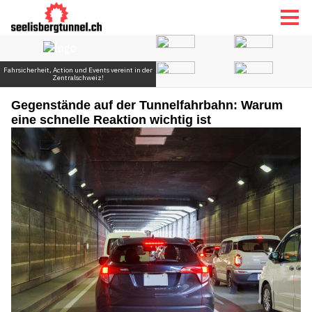
Gegenstände auf der Tunnelfahrbahn: Warum
eine schnelle Reaktion wichtig ist