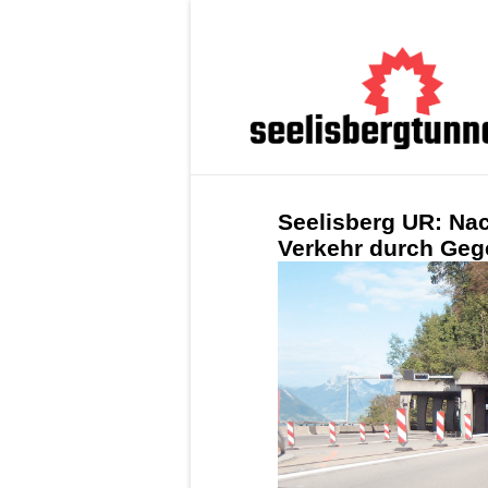
Seelisberg UR: Na
Verkehr durch Geg