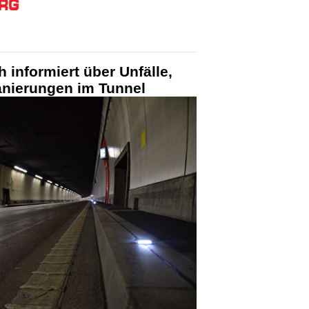
 informiert über Unfälle,
nierungen im Tunnel