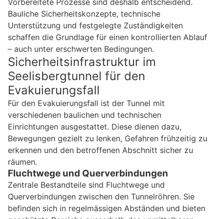
Vorbereitete Prozesse sind deshalb entscheidend.
Bauliche Sicherheitskonzepte, technische
Unterstützung und festgelegte Zuständigkeiten
schaffen die Grundlage für einen kontrollierten Ablauf
– auch unter erschwerten Bedingungen.
Sicherheitsinfrastruktur im
Seelisbergtunnel für den
Evakuierungsfall
Für den Evakuierungsfall ist der Tunnel mit
verschiedenen baulichen und technischen
Einrichtungen ausgestattet. Diese dienen dazu,
Bewegungen gezielt zu lenken, Gefahren frühzeitig zu
erkennen und den betroffenen Abschnitt sicher zu
räumen.
Fluchtwege und Querverbindungen
Zentrale Bestandteile sind Fluchtwege und
Querverbindungen zwischen den Tunnelröhren. Sie
befinden sich in regelmässigen Abständen und bieten