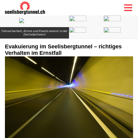
Evakuierung im Seelisbergtunnel – richtiges
Verhalten im Ernstfall