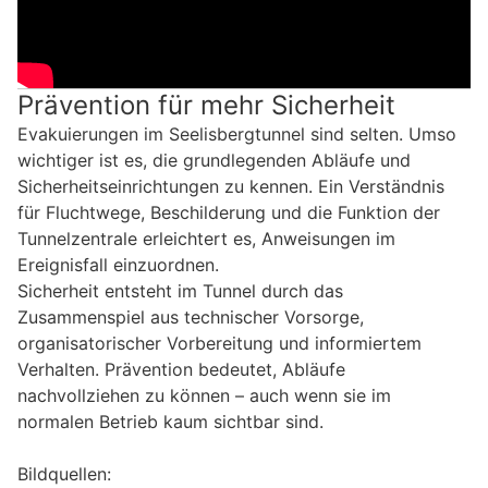
Prävention für mehr Sicherheit
Evakuierungen im Seelisbergtunnel sind selten. Umso
wichtiger ist es, die grundlegenden Abläufe und
Sicherheitseinrichtungen zu kennen. Ein Verständnis
für Fluchtwege, Beschilderung und die Funktion der
Tunnelzentrale erleichtert es, Anweisungen im
Ereignisfall einzuordnen.
Sicherheit entsteht im Tunnel durch das
Zusammenspiel aus technischer Vorsorge,
organisatorischer Vorbereitung und informiertem
Verhalten. Prävention bedeutet, Abläufe
nachvollziehen zu können – auch wenn sie im
normalen Betrieb kaum sichtbar sind.
Bildquellen: