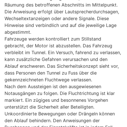
Räumung des betroffenen Abschnitts im Mittelpunkt.
Die Anweisung erfolgt über Lautsprecherdurchsagen,
Wechseltextanzeigen oder andere Signale. Diese
Hinweise sind verbindlich und auf die jeweilige Lage
abgestimmt.
Fahrzeuge werden kontrolliert zum Stillstand
gebracht, der Motor ist abzustellen. Das Fahrzeug
verbleibt im Tunnel. Ein Versuch, fahrend zu verlassen,
kann zusätzliche Gefahren verursachen und den
Ablauf erschweren. Das Sicherheitskonzept sieht vor,
dass Personen den Tunnel zu Fuss über die
gekennzeichneten Fluchtwege verlassen.
Nach dem Aussteigen ist den ausgewiesenen
Notausgängen zu folgen. Die Fluchtrichtung ist klar
markiert. Ein zügiges und besonnenes Vorgehen
unterstützt die Sicherheit aller Beteiligten.
Unkoordinierte Bewegungen oder Drängeln können
den Ablauf behindern. Den Anweisungen der