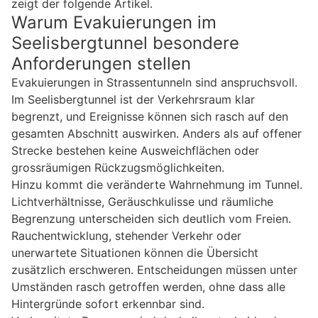
zeigt der folgende Artikel.
Warum Evakuierungen im
Seelisbergtunnel besondere
Anforderungen stellen
Evakuierungen in Strassentunneln sind anspruchsvoll.
Im Seelisbergtunnel ist der Verkehrsraum klar
begrenzt, und Ereignisse können sich rasch auf den
gesamten Abschnitt auswirken. Anders als auf offener
Strecke bestehen keine Ausweichflächen oder
grossräumigen Rückzugsmöglichkeiten.
Hinzu kommt die veränderte Wahrnehmung im Tunnel.
Lichtverhältnisse, Geräuschkulisse und räumliche
Begrenzung unterscheiden sich deutlich vom Freien.
Rauchentwicklung, stehender Verkehr oder
unerwartete Situationen können die Übersicht
zusätzlich erschweren. Entscheidungen müssen unter
Umständen rasch getroffen werden, ohne dass alle
Hintergründe sofort erkennbar sind.