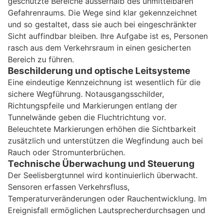
geschützte Bereiche ausserhalb des unmittelbaren
Gefahrenraums. Die Wege sind klar gekennzeichnet
und so gestaltet, dass sie auch bei eingeschränkter
Sicht auffindbar bleiben. Ihre Aufgabe ist es, Personen
rasch aus dem Verkehrsraum in einen gesicherten
Bereich zu führen.
Beschilderung und optische Leitsysteme
Eine eindeutige Kennzeichnung ist wesentlich für die
sichere Wegführung. Notausgangsschilder,
Richtungspfeile und Markierungen entlang der
Tunnelwände geben die Fluchtrichtung vor.
Beleuchtete Markierungen erhöhen die Sichtbarkeit
zusätzlich und unterstützen die Wegfindung auch bei
Rauch oder Stromunterbrüchen.
Technische Überwachung und Steuerung
Der Seelisbergtunnel wird kontinuierlich überwacht.
Sensoren erfassen Verkehrsfluss,
Temperaturveränderungen oder Rauchentwicklung. Im
Ereignisfall ermöglichen Lautsprecherdurchsagen und