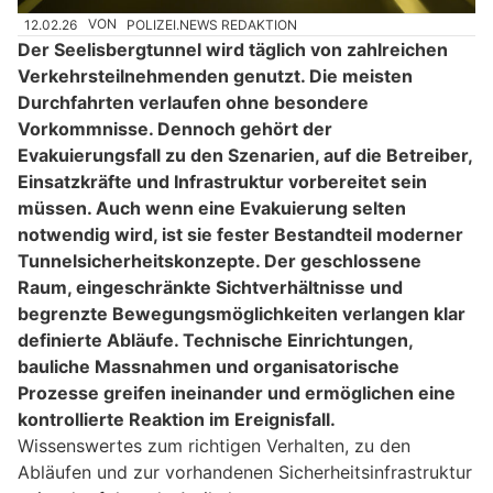
12.02.26
VON
POLIZEI.NEWS REDAKTION
Der Seelisbergtunnel wird täglich von zahlreichen
Verkehrsteilnehmenden genutzt. Die meisten
Durchfahrten verlaufen ohne besondere
Vorkommnisse. Dennoch gehört der
Evakuierungsfall zu den Szenarien, auf die Betreiber,
Einsatzkräfte und Infrastruktur vorbereitet sein
müssen. Auch wenn eine Evakuierung selten
notwendig wird, ist sie fester Bestandteil moderner
Tunnelsicherheitskonzepte. Der geschlossene
Raum, eingeschränkte Sichtverhältnisse und
begrenzte Bewegungsmöglichkeiten verlangen klar
definierte Abläufe. Technische Einrichtungen,
bauliche Massnahmen und organisatorische
Prozesse greifen ineinander und ermöglichen eine
kontrollierte Reaktion im Ereignisfall.
Wissenswertes zum richtigen Verhalten, zu den
Abläufen und zur vorhandenen Sicherheitsinfrastruktur