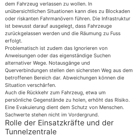
dem Fahrzeug verlassen zu wollen. In
unübersichtlichen Situationen kann dies zu Blockaden
oder riskanten Fahrmanövern führen. Die Infrastruktur
ist bewusst darauf ausgelegt, dass Fahrzeuge
zurückgelassen werden und die Räumung zu Fuss
erfolgt.
Problematisch ist zudem das Ignorieren von
Anweisungen oder das eigenständige Suchen
alternativer Wege. Notausgänge und
Querverbindungen stellen den sichersten Weg aus dem
betroffenen Bereich dar. Abweichungen können die
Situation verschärfen.
Auch die Rückkehr zum Fahrzeug, etwa um
persönliche Gegenstände zu holen, erhöht das Risiko.
Eine Evakuierung dient dem Schutz von Menschen.
Sachwerte stehen nicht im Vordergrund.
Rolle der Einsatzkräfte und der
Tunnelzentrale