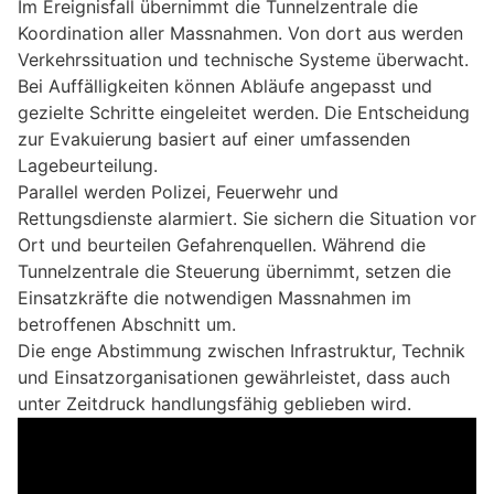
Im Ereignisfall übernimmt die Tunnelzentrale die
Koordination aller Massnahmen. Von dort aus werden
Verkehrssituation und technische Systeme überwacht.
Bei Auffälligkeiten können Abläufe angepasst und
gezielte Schritte eingeleitet werden. Die Entscheidung
zur Evakuierung basiert auf einer umfassenden
Lagebeurteilung.
Parallel werden Polizei, Feuerwehr und
Rettungsdienste alarmiert. Sie sichern die Situation vor
Ort und beurteilen Gefahrenquellen. Während die
Tunnelzentrale die Steuerung übernimmt, setzen die
Einsatzkräfte die notwendigen Massnahmen im
betroffenen Abschnitt um.
Die enge Abstimmung zwischen Infrastruktur, Technik
und Einsatzorganisationen gewährleistet, dass auch
unter Zeitdruck handlungsfähig geblieben wird.