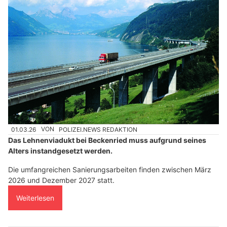
01.03.26
VON
POLIZEI.NEWS REDAKTION
Das Lehnenviadukt bei Beckenried muss aufgrund seines
Alters instandgesetzt werden.
Die umfangreichen Sanierungsarbeiten finden zwischen März
2026 und Dezember 2027 statt.
Weiterlesen