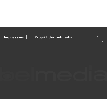
Impressum
|
Ein Projekt der
belmedia