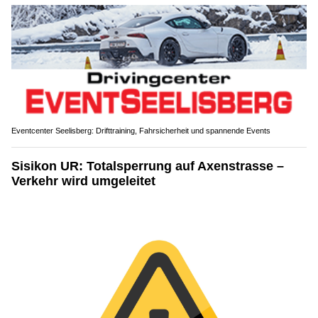
Eventcenter Seelisberg: Drifttraining, Fahrsicherheit und spannende Events
Sisikon UR: Totalsperrung auf Axenstrasse –
Verkehr wird umgeleitet