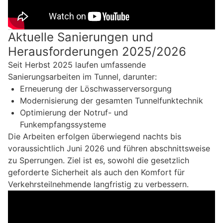
Aktuelle Sanierungen und
Herausforderungen 2025/2026
Seit Herbst 2025 laufen umfassende
Sanierungsarbeiten im Tunnel, darunter:
Erneuerung der Löschwasserversorgung
Modernisierung der gesamten Tunnelfunktechnik
Optimierung der Notruf- und
Funkempfangssysteme
Die Arbeiten erfolgen überwiegend nachts bis
voraussichtlich Juni 2026 und führen abschnittsweise
zu Sperrungen. Ziel ist es, sowohl die gesetzlich
geforderte Sicherheit als auch den Komfort für
Verkehrsteilnehmende langfristig zu verbessern.