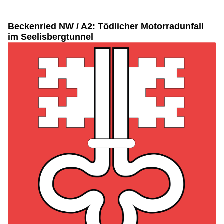
Beckenried NW / A2: Tödlicher Motorradunfall
im Seelisbergtunnel