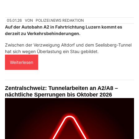
05.01.26
VON
POLIZEI.NEWS REDAKTION
Auf der Autobahn A2 in Fahrtrichtung Luzern kommt es
derzeit zu Verkehrsbehinderungen.
Zwischen der Verzweigung Altdorf und dem Seelisberg-Tunnel
hat sich wegen Überlastung ein Stau gebildet.
Weiterlesen
Zentralschweiz: Tunnelarbeiten an A2/A8 –
nächtliche Sperrungen bis Oktober 2026