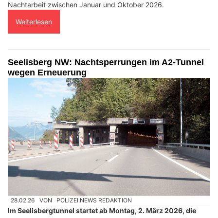
Nachtarbeit zwischen Januar und Oktober 2026.
Weiterlesen
Seelisberg NW: Nachtsperrungen im A2-Tunnel
wegen Erneuerung
28.02.26
VON
POLIZEI.NEWS REDAKTION
Im Seelisbergtunnel startet ab Montag, 2. März 2026, die