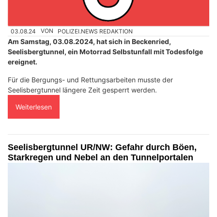
03.08.24
VON
POLIZEI.NEWS REDAKTION
Am Samstag, 03.08.2024, hat sich in Beckenried,
Seelisbergtunnel, ein Motorrad Selbstunfall mit Todesfolge
ereignet.
Für die Bergungs- und Rettungsarbeiten musste der
Seelisbergtunnel längere Zeit gesperrt werden.
Weiterlesen
Seelisbergtunnel UR/NW: Gefahr durch Böen,
Starkregen und Nebel an den Tunnelportalen