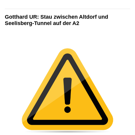
Gotthard UR: Stau zwischen Altdorf und
Seelisberg-Tunnel auf der A2