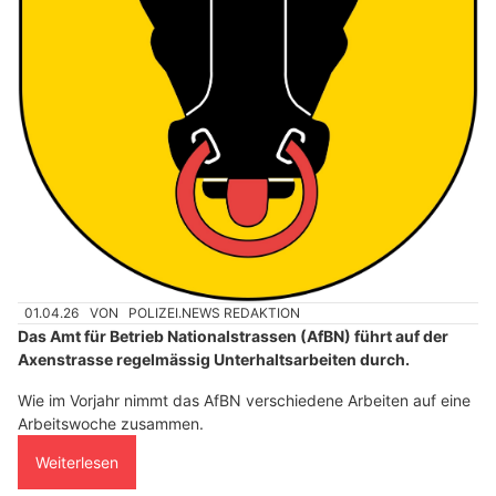
01.04.26
VON
POLIZEI.NEWS REDAKTION
Das Amt für Betrieb Nationalstrassen (AfBN) führt auf der
Axenstrasse regelmässig Unterhaltsarbeiten durch.
Wie im Vorjahr nimmt das AfBN verschiedene Arbeiten auf eine
Arbeitswoche zusammen.
Weiterlesen