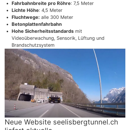
Fahrbahnbreite pro Röhre
: 7,5 Meter
Lichte Höhe
: 4,5 Meter
Fluchtwege:
alle 300 Meter
Betonplattenfahrbahn
Hohe Sicherheitsstandards
mit
Videoüberwachung, Sensorik, Lüftung und
Brandschutzsystem
Neue Website seelisbergtunnel.ch