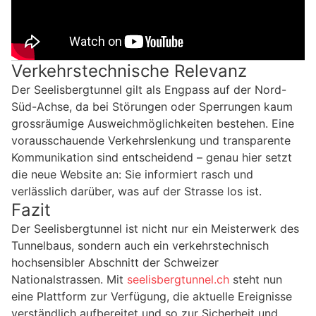
Verkehrstechnische Relevanz
Der Seelisbergtunnel gilt als Engpass auf der Nord-
Süd-Achse, da bei Störungen oder Sperrungen kaum
grossräumige Ausweichmöglichkeiten bestehen. Eine
vorausschauende Verkehrslenkung und transparente
Kommunikation sind entscheidend – genau hier setzt
die neue Website an: Sie informiert rasch und
verlässlich darüber, was auf der Strasse los ist.
Fazit
Der Seelisbergtunnel ist nicht nur ein Meisterwerk des
Tunnelbaus, sondern auch ein verkehrstechnisch
hochsensibler Abschnitt der Schweizer
Nationalstrassen. Mit
seelisbergtunnel.ch
steht nun
eine Plattform zur Verfügung, die aktuelle Ereignisse
verständlich aufbereitet und so zur Sicherheit und