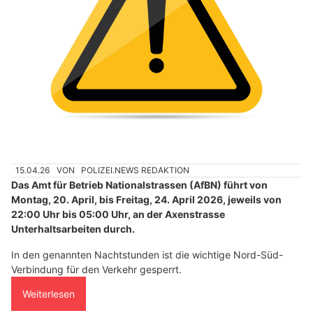
15.04.26
VON
POLIZEI.NEWS REDAKTION
Das Amt für Betrieb Nationalstrassen (AfBN) führt von
Montag, 20. April, bis Freitag, 24. April 2026, jeweils von
22:00 Uhr bis 05:00 Uhr, an der Axenstrasse
Unterhaltsarbeiten durch.
In den genannten Nachtstunden ist die wichtige Nord-Süd-
Verbindung für den Verkehr gesperrt.
Weiterlesen