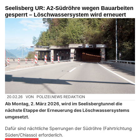
Seelisberg UR: A2-Südröhre wegen Bauarbeiten
gesperrt – Löschwassersystem wird erneuert
20.02.26
VON
POLIZEI.NEWS REDAKTION
Ab Montag, 2. März 2026, wird im Seelisbergtunnel die
nächste Etappe der Erneuerung des Löschwassersystems
umgesetzt.
Dafür sind nächtliche Sperrungen der Südröhre (Fahrtrichtung
Süden/Chiasso) erforderlich.