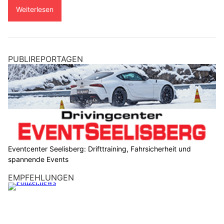
Weiterlesen
PUBLIREPORTAGEN
Eventcenter Seelisberg: Drifttraining, Fahrsicherheit und
spannende Events
EMPFEHLUNGEN