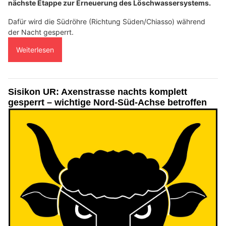
nächste Etappe zur Erneuerung des Löschwassersystems.
Dafür wird die Südröhre (Richtung Süden/Chiasso) während
der Nacht gesperrt.
Weiterlesen
Sisikon UR: Axenstrasse nachts komplett
gesperrt – wichtige Nord-Süd-Achse betroffen