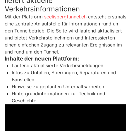
liefert aktuelle
Verkehrsinformationen
Mit der Plattform
seelisbergtunnel.ch
entsteht erstmals
eine zentrale Anlaufstelle für Informationen rund um
den Tunnelbetrieb. Die Seite wird laufend aktualisiert
und bietet Verkehrsteilnehmern und Interessierten
einen einfachen Zugang zu relevanten Ereignissen im
und rund um den Tunnel.
Inhalte der neuen Plattform:
Laufend aktualisierte Verkehrsmeldungen
Infos zu Unfällen, Sperrungen, Reparaturen und
Baustellen
Hinweise zu geplanten Unterhaltsarbeiten
Hintergrundinformationen zur Technik und
Geschichte