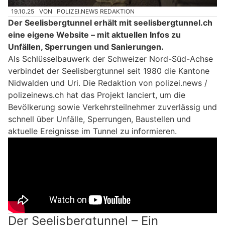
19.10.25
VON
POLIZEI.NEWS REDAKTION
Der Seelisbergtunnel erhält mit seelisbergtunnel.ch
eine eigene Website – mit aktuellen Infos zu
Unfällen, Sperrungen und Sanierungen.
Als Schlüsselbauwerk der Schweizer Nord-Süd-Achse
verbindet der Seelisbergtunnel seit 1980 die Kantone
Nidwalden und Uri. Die Redaktion von polizei.news /
polizeinews.ch hat das Projekt lanciert, um die
Bevölkerung sowie Verkehrsteilnehmer zuverlässig und
schnell über Unfälle, Sperrungen, Baustellen und
aktuelle Ereignisse im Tunnel zu informieren.
Der Seelisbergtunnel – Ein