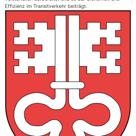
Effizienz im Transitverkehr beiträgt.