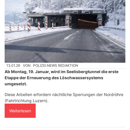
13.01.26
VON
POLIZEI.NEWS REDAKTION
Ab Montag, 19. Januar, wird im Seelisbergtunnel die erste
Etappe der Erneuerung des Löschwassersystems
umgesetzt.
Diese Arbeiten erfordern nächtliche Sperrungen der Nordröhre
(Fahrtrichtung Luzern).
Weiterlesen