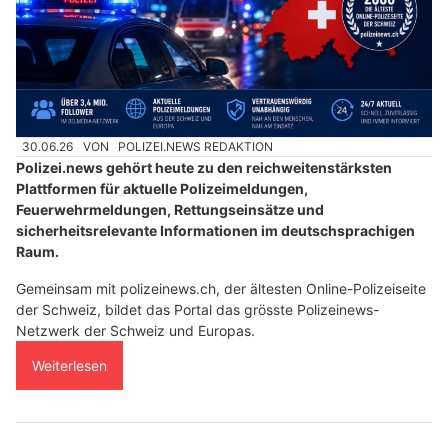
30.06.26
VON
POLIZEI.NEWS REDAKTION
Polizei.news gehört heute zu den reichweitenstärksten
Plattformen für aktuelle Polizeimeldungen,
Feuerwehrmeldungen, Rettungseinsätze und
sicherheitsrelevante Informationen im deutschsprachigen
Raum.
Gemeinsam mit polizeinews.ch, der ältesten Online-Polizeiseite
der Schweiz, bildet das Portal das grösste Polizeinews-
Netzwerk der Schweiz und Europas.
Weiterlesen