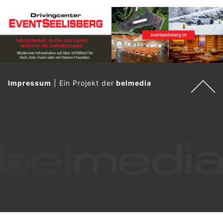
Impressum
|
Ein Projekt der
belmedia