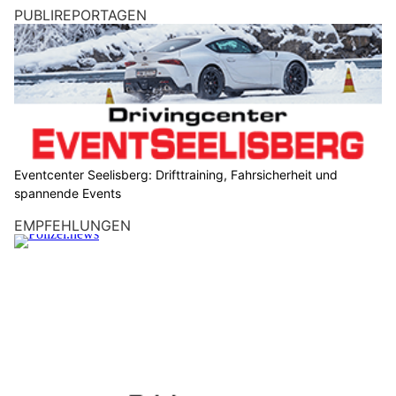
PUBLIREPORTAGEN
Eventcenter Seelisberg: Drifttraining, Fahrsicherheit und
spannende Events
EMPFEHLUNGEN