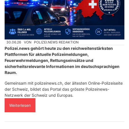
30.06.26
VON
POLIZEI.NEWS REDAKTION
Polizei.news gehört heute zu den reichweitenstärksten
Plattformen für aktuelle Polizeimeldungen,
Feuerwehrmeldungen, Rettungseinsätze und
sicherheitsrelevante Informationen im deutschsprachigen
Raum.
Gemeinsam mit polizeinews.ch, der ältesten Online-Polizeiseite
der Schweiz, bildet das Portal das grösste Polizeinews-
Netzwerk der Schweiz und Europas.
Weiterlesen