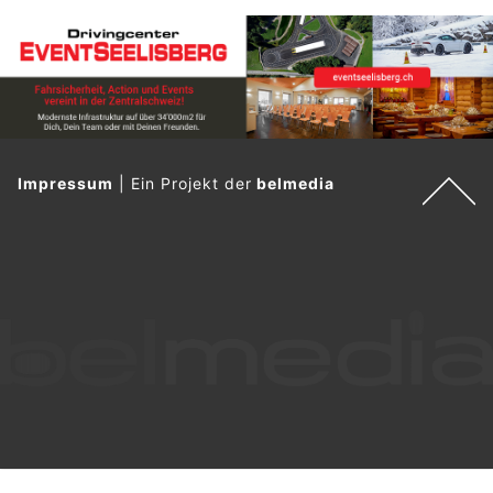
Impressum
|
Ein Projekt der
belmedia