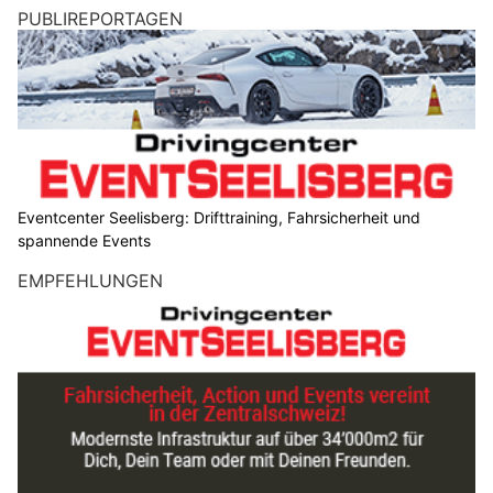
PUBLIREPORTAGEN
Eventcenter Seelisberg: Drifttraining, Fahrsicherheit und
spannende Events
EMPFEHLUNGEN