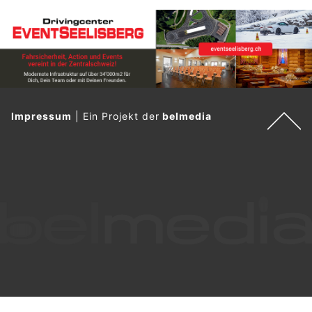
Impressum
|
Ein Projekt der
belmedia