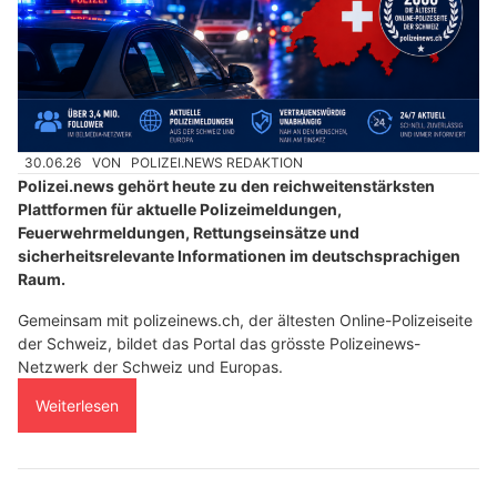
30.06.26
VON
POLIZEI.NEWS REDAKTION
Polizei.news gehört heute zu den reichweitenstärksten
Plattformen für aktuelle Polizeimeldungen,
Feuerwehrmeldungen, Rettungseinsätze und
sicherheitsrelevante Informationen im deutschsprachigen
Raum.
Gemeinsam mit polizeinews.ch, der ältesten Online-Polizeiseite
der Schweiz, bildet das Portal das grösste Polizeinews-
Netzwerk der Schweiz und Europas.
Weiterlesen