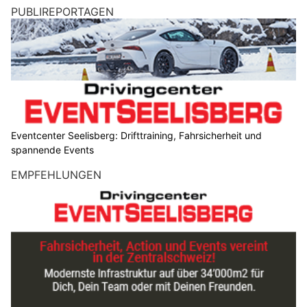
PUBLIREPORTAGEN
Eventcenter Seelisberg: Drifttraining, Fahrsicherheit und
spannende Events
EMPFEHLUNGEN